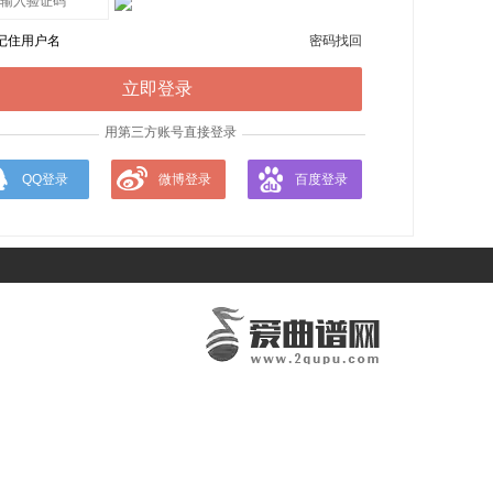
记住用户名
密码找回
用第三方账号直接登录
QQ登录
微博登录
百度登录