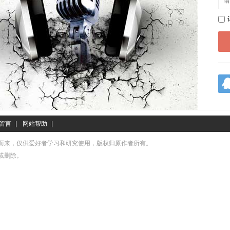
留言
|
网站帮助
|
而来，仅供爱好者学习和研究使用，版权归原作者所有。
或删除。