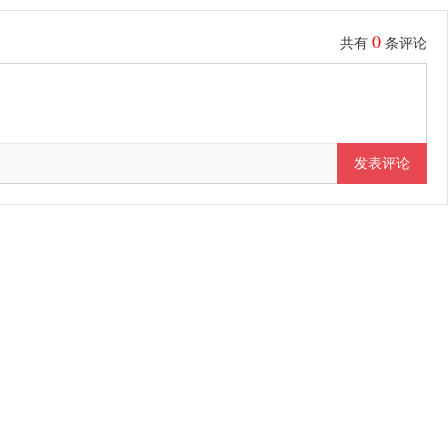
0
共有
条评论