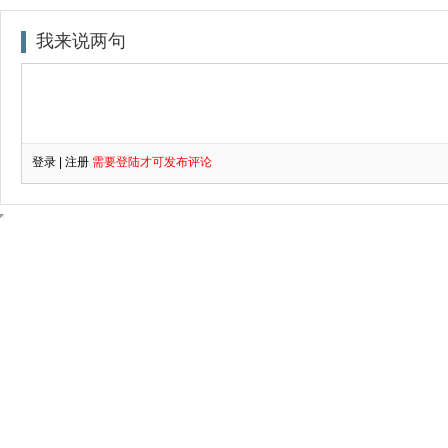
我来说两句
登录
|
注册
需要登陆才可发布评论