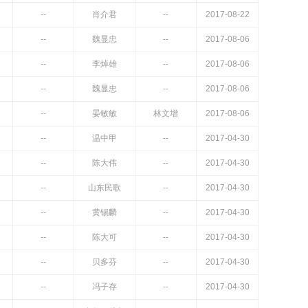
--
肖介君
--
2017-08-22
--
魏显忠
--
2017-08-06
--
李焯雄
--
2017-08-06
--
魏显忠
--
2017-08-06
--
晏敏敏
林文增
2017-08-06
--
温中甲
--
2017-04-30
--
陈大伟
--
2017-04-30
--
山东民歌
--
2017-04-30
--
黄锡麟
--
2017-04-30
--
陈大可
--
2017-04-30
--
贝多芬
--
2017-04-30
--
冯子存
--
2017-04-30