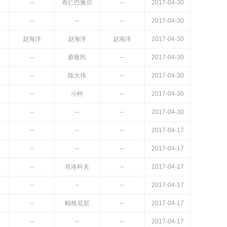
--
布仁巴雅尔
--
2017-04-30
--
--
--
2017-04-30
赵海洋
赵海洋
赵海洋
2017-04-30
--
蔡敬民
--
2017-04-30
--
陈大伟
--
2017-04-30
--
小柯
--
2017-04-30
--
--
--
2017-04-30
--
--
--
2017-04-17
--
--
--
2017-04-17
--
肖洛科夫
--
2017-04-17
--
--
--
2017-04-17
--
帕格尼尼
--
2017-04-17
--
--
--
2017-04-17