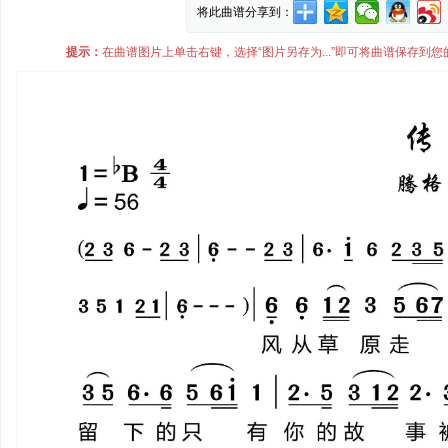
将此曲谱分享到：
提示：
在曲谱图片上单击右键，选择“图片另存为...”即可将曲谱保存