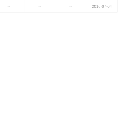
--
--
--
2016-07-04