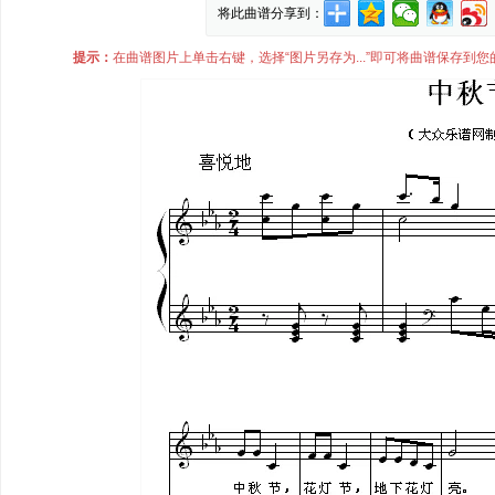
将此曲谱分享到：
提示：
在曲谱图片上单击右键，选择“图片另存为...”即可将曲谱保存