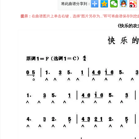
将此曲谱分享到：
提示：
在曲谱图片上单击右键，选择“图片另存为...”即可将曲谱保存
《快乐的农