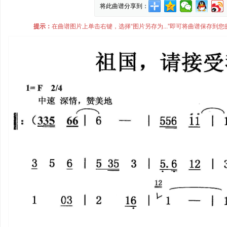
将此曲谱分享到：
提示：
在曲谱图片上单击右键，选择“图片另存为...”即可将曲谱保存