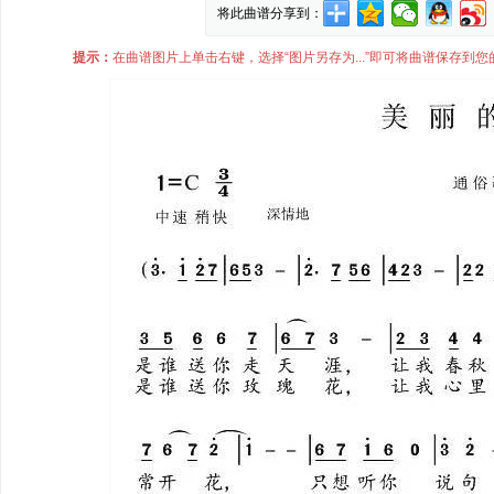
将此曲谱分享到：
提示：
在曲谱图片上单击右键，选择“图片另存为...”即可将曲谱保存