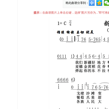
将此曲谱分享到：
提示：
在曲谱图片上单击右键，选择“图片另存为...”即