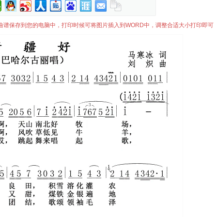
可将曲谱保存到您的电脑中，打印时候可将图片插入到WORD中，调整合适大小打印即可