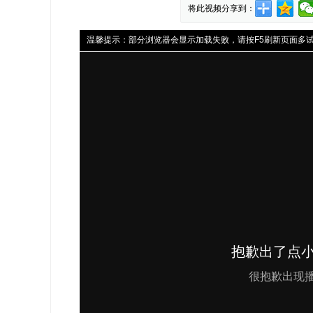
将此视频分享到：
温馨提示：
部分浏览器会显示加载失败，请按F5刷新页面多