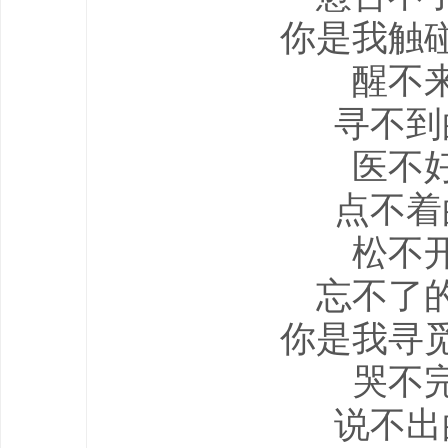
你是我触
醒不
寻不到
医不
点不着
松不
忘不了
你是我寻
哭不
说不出