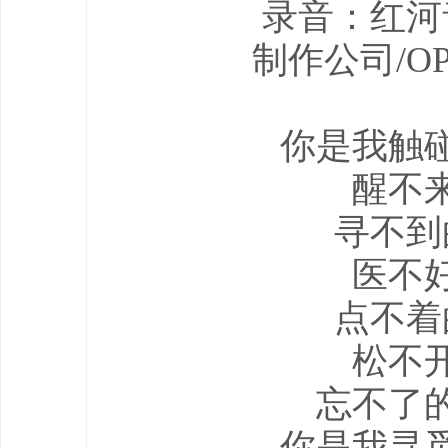
录音：红河
制作公司/O
你是我触
醒不
寻不到
医不
点不着
松不
忘不了
你是我寻