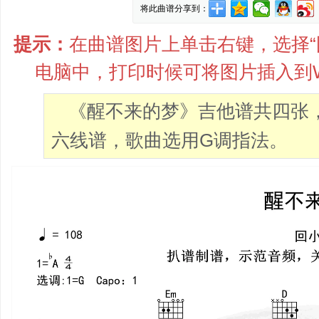
将此曲谱分享到：
提示：
在曲谱图片上单击右键，选择“图
电脑中，打印时候可将图片插入到
《醒不来的梦》吉他谱共四张
六线谱，歌曲选用G调指法。