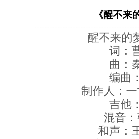
《醒不来
醒不来的梦
词：
曲：
编曲
制作人：一
吉他
混音：
和声：