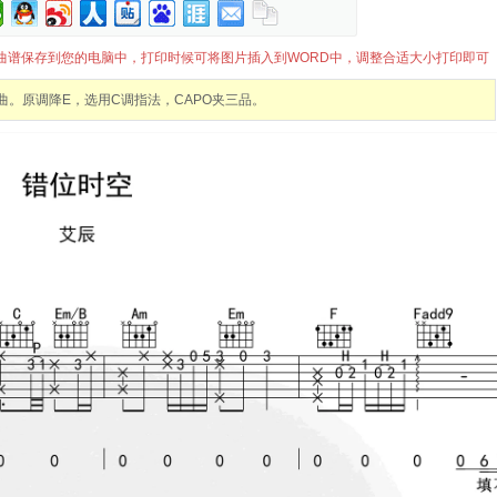
可将曲谱保存到您的电脑中，打印时候可将图片插入到WORD中，调整合适大小打印即可
。原调降E，选用C调指法，CAPO夹三品。