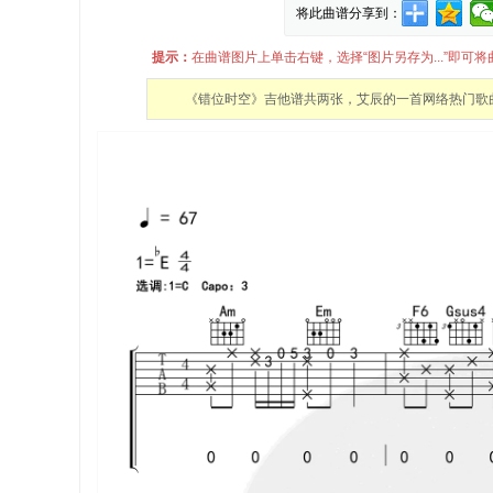
将此曲谱分享到：
提示：
在曲谱图片上单击右键，选择“图片另存为...”即
《错位时空》吉他谱共两张，艾辰的一首网络热门歌曲