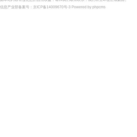
信息产业部备案号：
京ICP备14009670号-3
Powered by phpcms