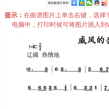
将此曲谱分享到：
提示：
在曲谱图片上单击右键，选择“图
电脑中，打印时候可将图片插入到