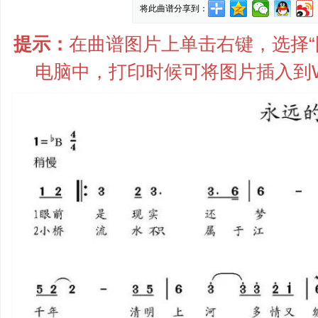
将此曲谱分享到：
提示：
在曲谱图片上单击右键，选择“图
电脑中，打印时候可将图片插入到