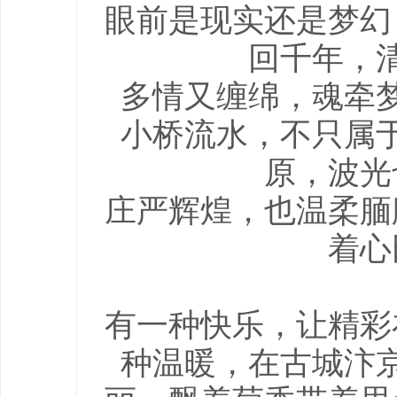
眼前是现实还是梦幻
回千年，
多情又缠绵，魂牵
小桥流水，不只属
原，波光
庄严辉煌，也温柔腼
着心
有一种快乐，让精彩
种温暖，在古城汴