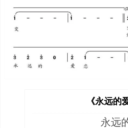
《永远的
永远