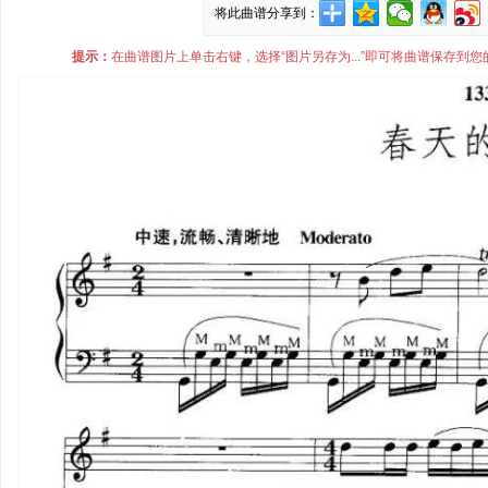
将此曲谱分享到：
提示：
在曲谱图片上单击右键，选择“图片另存为...”即可将曲谱保存